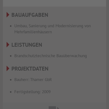
BAUAUFGABEN
Umbau, Sanierung und Modernisierung von
Mehrfamilienhäusern
LEISTUNGEN
Brandschutztechnische Bauüberwachung
PROJEKTDATEN
Bauherr: Thamer GbR
Fertigstellung: 2009