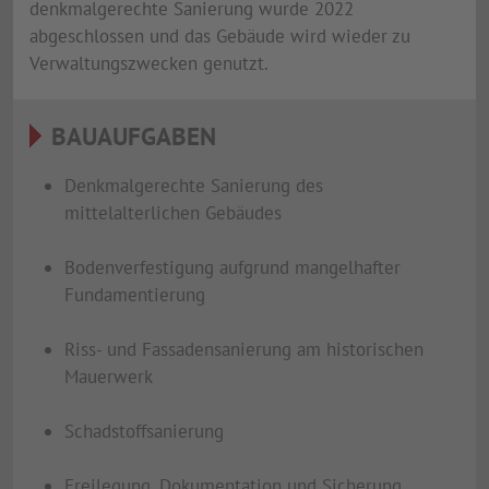
denkmalgerechte Sanierung wurde 2022
abgeschlossen und das Gebäude wird wieder zu
Verwaltungszwecken genutzt.
BAUAUFGABEN
Denkmalgerechte Sanierung des
mittelalterlichen Gebäudes
Bodenverfestigung aufgrund mangelhafter
Fundamentierung
Riss- und Fassadensanierung am historischen
Mauerwerk
Schadstoffsanierung
Freilegung, Dokumentation und Sicherung