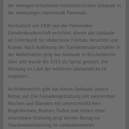
der wenigen erhaltenen mittelalterlichen Gebäude in
der ehemaligen Hansestadt Pasewalk.
Vermutlich um 1400 von der Pasewalker
Elendenbruderschaft errichtet, diente das Gebäude
als Unterkunft für obdachlose Fremde, Verarmte und
Kranke. Nach Auflösung der Elendenbruderschaften in
der Reformation ging das Gebäude in Kirchenbesitz
über und wurde bis 1563 als Spital genutzt. Die
Nutzung im Lauf der weiteren Jahrhunderte ist
ungeklärt.
Architektonisch gibt das kleine Gebäude jedoch
Rätsel auf. Die Fassadengestaltung mit zahlreichen
Nischen und Blenden mit unterschiedlichen
Bogenformen, Breiten, Tiefen und Höhen ohne
erkennbare Ordnung zeigt keinen Bezug zur
Stockwerkeinteilung im Gebäudeinneren.