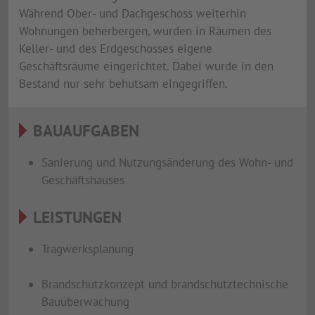
Während Ober- und Dachgeschoss weiterhin
Wohnungen beherbergen, wurden in Räumen des
Keller- und des Erdgeschosses eigene
Geschäftsräume eingerichtet. Dabei wurde in den
Bestand nur sehr behutsam eingegriffen.
BAUAUFGABEN
Sanierung und Nutzungsänderung des Wohn- und
Geschäftshauses
LEISTUNGEN
Tragwerksplanung
Brandschutzkonzept und brandschutztechnische
Bauüberwachung