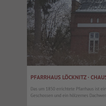
PFARRHAUS LÖCKNITZ · CHAU
Das um 1850 errichtete Pfarrhaus ist e
Geschossen und ein hölzernes Dachwer