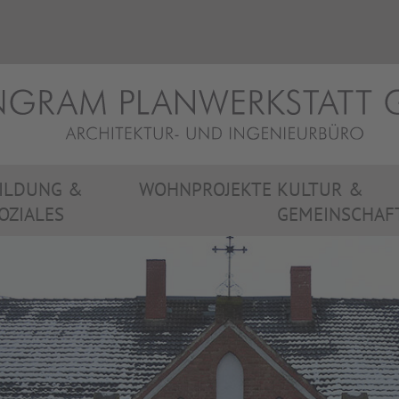
ILDUNG &
WOHNPROJEKTE
KULTUR &
OZIALES
GEMEINSCHAF