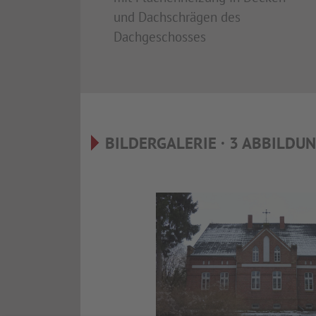
und Dachschrägen des
Dachgeschosses
BILDERGALERIE · 3 ABBILDU