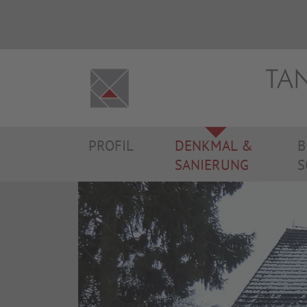
PROFIL
DENKMAL &
B
SANIERUNG
S