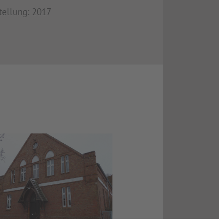
tellung: 2017