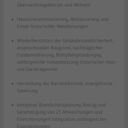
Übernachtungsbetrieb und Wohnen
Hausschwammsanierung, Restaurierung und
Erhalt historischer Wandfassungen
Wiederherstellen der Gebäudestandsicherheit,
anspruchsvoller Baugrund, nachträglicher
Fundamentierung, Bohrpfahlgründungng,
umfangreiche Instandsetzung historischer Holz-
und Dachtragwerke
Herstellung der Barrierefreiheit, energetische
Saneirung
komplexe Brandschutzplanung, Antrag und
Genehmigung von 21 Abweichungen und
Erleichterungen Integration umfangreicher
Eigenleistungen