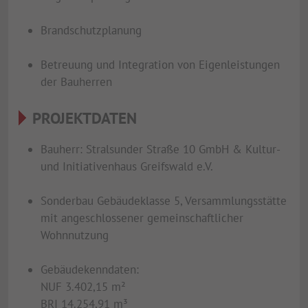
Brandschutzplanung
Betreuung und Integration von Eigenleistungen
der Bauherren
PROJEKTDATEN
Bauherr: Stralsunder Straße 10 GmbH & Kultur-
und Initiativenhaus Greifswald e.V.
Sonderbau Gebäudeklasse 5, Versammlungsstätte
mit angeschlossener gemeinschaftlicher
Wohnnutzung
Gebäudekenndaten:
NUF 3.402,15 m²
BRI 14.254,91 m³