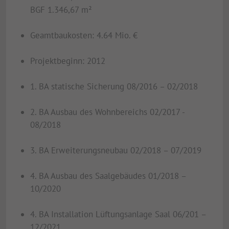
BGF 1.346,67 m²
Geamtbaukosten: 4.64 Mio. €
Projektbeginn: 2012
1. BA statische Sicherung 08/2016 – 02/2018
2. BA Ausbau des Wohnbereichs 02/2017 -
08/2018
3. BA Erweiterungsneubau 02/2018 – 07/2019
4. BA Ausbau des Saalgebäudes 01/2018 –
10/2020
4. BA Installation Lüftungsanlage Saal 06/201 –
12/2021