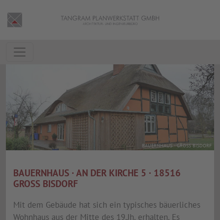
BAUERNHAUS · GROSS BISDORF
BAUERNHAUS · AN DER KIRCHE 5 · 18516
GROSS BISDORF
Mit dem Gebäude hat sich ein typisches bäuerliches
Wohnhaus aus der Mitte des 19.Jh. erhalten. Es