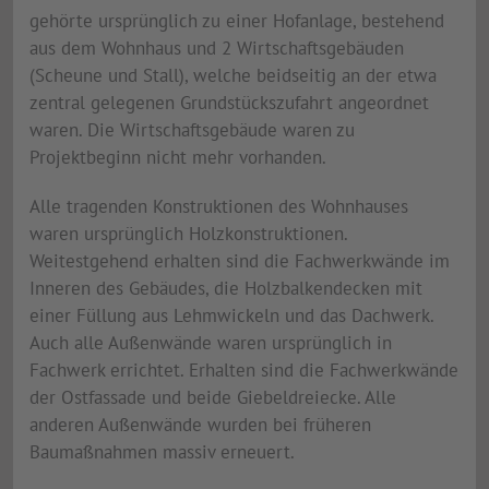
gehörte ursprünglich zu einer Hofanlage, bestehend
aus dem Wohnhaus und 2 Wirtschaftsgebäuden
(Scheune und Stall), welche beidseitig an der etwa
zentral gelegenen Grundstückszufahrt angeordnet
waren. Die Wirtschaftsgebäude waren zu
Projektbeginn nicht mehr vorhanden.
Alle tragenden Konstruktionen des Wohnhauses
waren ursprünglich Holzkonstruktionen.
Weitestgehend erhalten sind die Fachwerkwände im
Inneren des Gebäudes, die Holzbalkendecken mit
einer Füllung aus Lehmwickeln und das Dachwerk.
Auch alle Außenwände waren ursprünglich in
Fachwerk errichtet. Erhalten sind die Fachwerkwände
der Ostfassade und beide Giebeldreiecke. Alle
anderen Außenwände wurden bei früheren
Baumaßnahmen massiv erneuert.