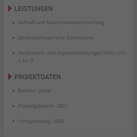
LEISTUNGEN
Aufmaß und Bauzustandsuntersuchung
Denkmalpflegerische Zielstellung
Architekten- und Ingenieurleistungen HOAI LPH
1 bis 9
PROJEKTDATEN
Bauherr: privat
Planungsbeginn: 2002
Fertigstellung: 2006