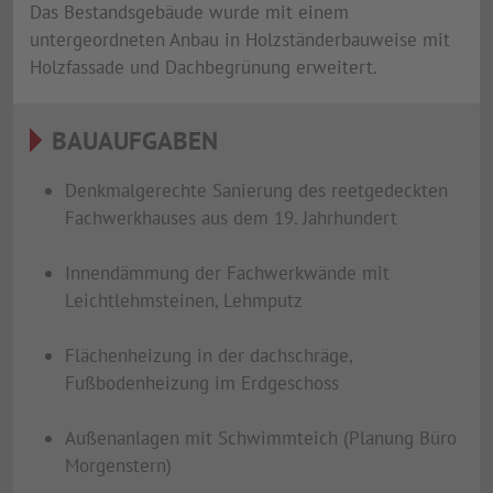
Das Bestandsgebäude wurde mit einem
untergeordneten Anbau in Holzständerbauweise mit
Holzfassade und Dachbegrünung erweitert.
BAUAUFGABEN
Denkmalgerechte Sanierung des reetgedeckten
Fachwerkhauses aus dem 19. Jahrhundert
Innendämmung der Fachwerkwände mit
Leichtlehmsteinen, Lehmputz
Flächenheizung in der dachschräge,
Fußbodenheizung im Erdgeschoss
Außenanlagen mit Schwimmteich (Planung Büro
Morgenstern)