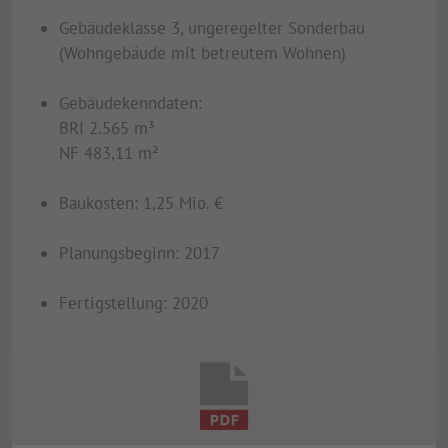
Gebäudeklasse 3, ungeregelter Sonderbau
(Wohngebäude mit betreutem Wohnen)
Gebäudekenndaten:
BRI 2.565 m³
NF 483,11 m²
Baukosten: 1,25 Mio. €
Planungsbeginn: 2017
Fertigstellung: 2020