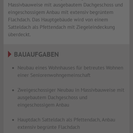
Massivbauweise mit ausgebautem Dachgeschoss und
eingeschossigem Anbau mit extensiv begrüntem
Flachdach. Das Hauptgebäude wird von einem
Satteldach als Pfettendach mit Ziegeleindeckung
überdeckt.
BAUAUFGABEN
Neubau eines Wohnhauses für betreutes Wohnen
einer Seniorenwohngemeinschaft
Zweigeschossiger Neubau in Massivbauweise mit
ausgebautem Dachgeschoss und
eingeschossigem Anbau
Hauptdach Satteldach als Pfettendach, Anbau
extensiv begrünte Flachdach