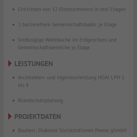
Einrichten von 12 Einzelzimmern in drei Etagen
2 barrierefreie Gemeinschaftsbäder je Etage
Großzügige Wohnküche im Erdgeschoss und
Gemeinschaftsbereiche je Etage
LEISTUNGEN
Architekten- und Ingenieurleistung HOAI LPH 1
bis 8
Brandschutzplanung
PROJEKTDATEN
Bauherr: Diakonie Sozialstationen Peene gGmbH