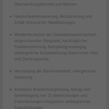
Übernachtungsbetrieb und Wohnen
Hausschwammsanierung, Restaurierung und
Erhalt historischer Wandfassungen
Wiederherstellen der Gebäudestandsicherheit,
anspruchsvoller Baugrund, nachträglicher
Fundamentierung, Bohrpfahlgründungng,
umfangreiche Instandsetzung historischer Holz-
und Dachtragwerke
Herstellung der Barrierefreiheit, energetische
Saneirung
komplexe Brandschutzplanung, Antrag und
Genehmigung von 21 Abweichungen und
Erleichterungen Integration umfangreicher
Eigenleistungen