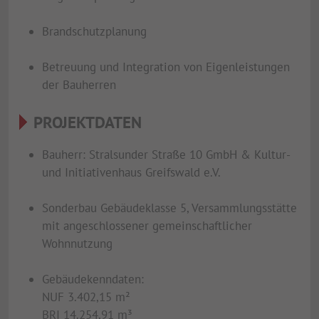
Brandschutzplanung
Betreuung und Integration von Eigenleistungen
der Bauherren
PROJEKTDATEN
Bauherr: Stralsunder Straße 10 GmbH & Kultur-
und Initiativenhaus Greifswald e.V.
Sonderbau Gebäudeklasse 5, Versammlungsstätte
mit angeschlossener gemeinschaftlicher
Wohnnutzung
Gebäudekenndaten:
NUF 3.402,15 m²
BRI 14.254,91 m³