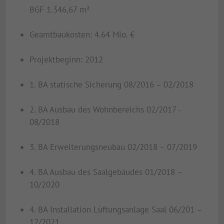
BGF 1.346,67 m²
Geamtbaukosten: 4.64 Mio. €
Projektbeginn: 2012
1. BA statische Sicherung 08/2016 – 02/2018
2. BA Ausbau des Wohnbereichs 02/2017 -
08/2018
3. BA Erweiterungsneubau 02/2018 – 07/2019
4. BA Ausbau des Saalgebäudes 01/2018 –
10/2020
4. BA Installation Lüftungsanlage Saal 06/201 –
12/2021